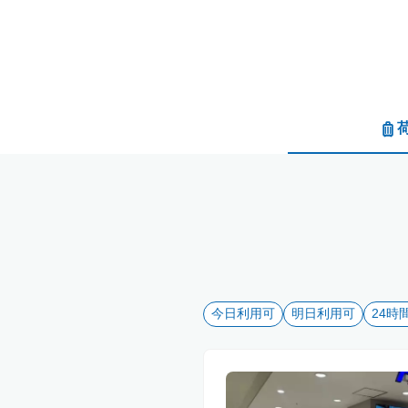
今日利用可
明日利用可
24時