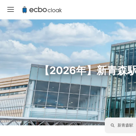
【2026年】新青