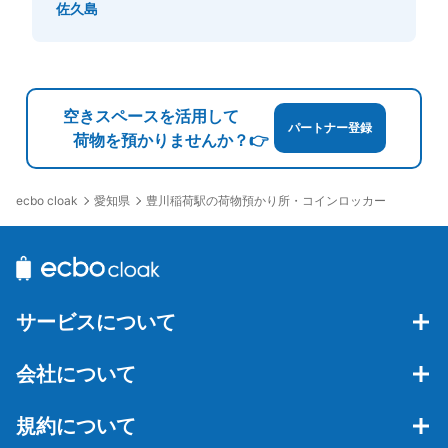
佐久島
空きスペースを活用して
パートナー登録
荷物を預かりませんか？👉
愛知県
豊川稲荷駅の荷物預かり所・コインロッカー
ecbo cloak
サービスについて
会社について
規約について