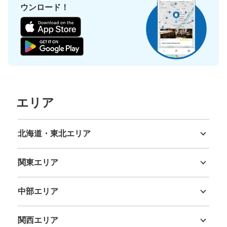
ウンロード！
エリア
北海道・東北エリア
北海道
青森県
岩手県
宮城県
秋田県
山形県
福島県
関東エリア
茨城県
栃木県
群馬県
埼玉県
千葉県
東京都
神奈川県
中部エリア
新潟県
富山県
石川県
福井県
山梨県
長野県
岐阜県
静岡県
愛知県
関西エリア