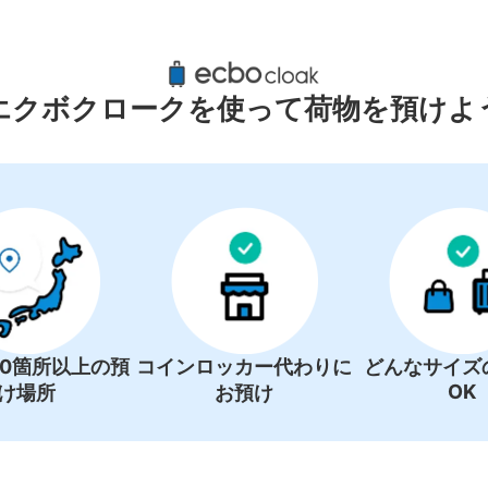
笠寺駅周辺のおすすめコインロッカ
0件
エクボクロークを使って荷物を預けよ
コインロッカーの情報はありません
00箇所以上の預
コインロッカー代わりに
どんなサイズ
OK
け場所
お預け