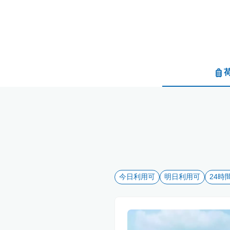
今日利用可
明日利用可
24時