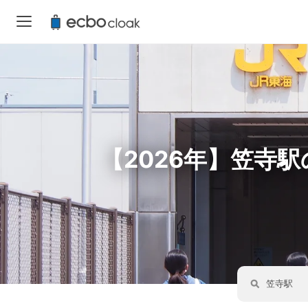
【2026年】笠寺