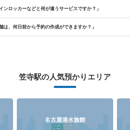
インロッカーなどと何が違うサービスですか？」
舗は、何日前から予約の作成ができますか？」
笠寺駅の人気預かりエリア
名古屋港水族館