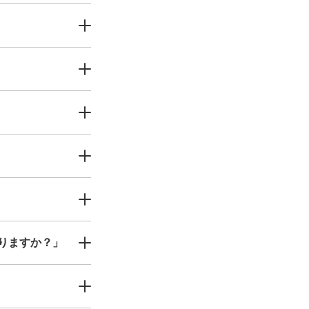
りますか？」