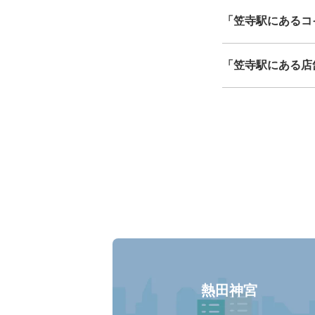
「笠寺駅にあるコ
「笠寺駅にある店
熱田神宮