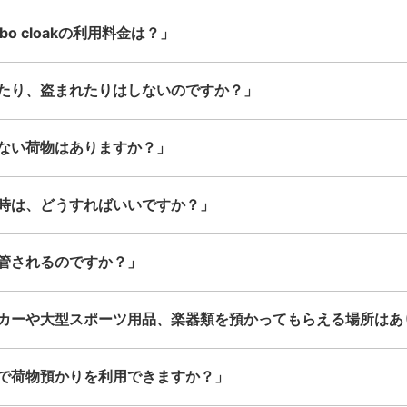
o cloakの利用料金は？」
たり、盗まれたりはしないのですか？」
ない荷物はありますか？」
時は、どうすればいいですか？」
管されるのですか？」
カーや大型スポーツ用品、楽器類を預かってもらえる場所はあ
で荷物預かりを利用できますか？」