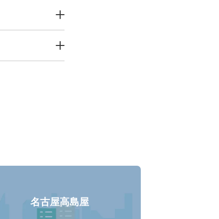
名古屋高島屋