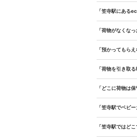
「笠寺駅にあるecb
「荷物がなくなっ
「預かってもらえ
「荷物を引き取る
「どこに荷物は保
「笠寺駅でベビー
「笠寺駅ではどこ