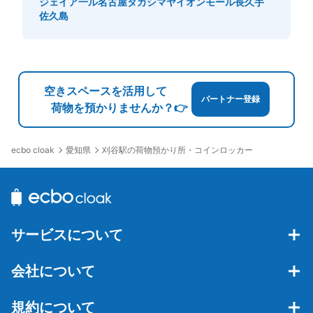
ジェイア一ル名古屋タカシマヤ
イオンモール長久手
佐久島
空きスペースを活用して
パートナー登録
荷物を預かりませんか？👉
愛知県
刈谷駅の荷物預かり所・コインロッカー
ecbo cloak
サービスについて
会社について
規約について