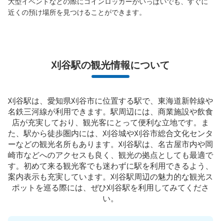
大型イベントなどの際にコインロッカーがいっぱいでも、すぐに
近くの預け場所を見つけることができます。
刈谷駅の観光情報について
刈谷駅は、愛知県刈谷市に位置する駅で、東海道新幹線や
名鉄三河線が利用できます。駅周辺には、商業施設や飲食
店が充実しており、観光客にとって便利な立地です。ま
た、駅から徒歩圏内には、刈谷城や刈谷市総合文化センタ
ーなどの観光名所もあります。刈谷駅は、名古屋市内や岡
崎市などへのアクセスも良く、観光の拠点としても最適で
す。初めて来る観光客でも迷わずに駅を利用できるよう、
案内表示も充実しています。刈谷駅周辺の魅力的な観光ス
ポットを巡る際には、ぜひ刈谷駅を利用してみてくださ
い。