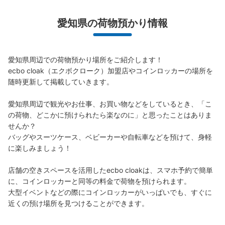
愛知県の荷物預かり情報
愛知県周辺での荷物預かり場所をご紹介します！

ecbo cloak（エクボクローク）加盟店やコインロッカーの場所を
随時更新して掲載していきます。

愛知県周辺で観光やお仕事、お買い物などをしているとき、「こ
の荷物、どこかに預けられたら楽なのに」と思ったことはありま
せんか？

バッグやスーツケース、ベビーカーや自転車などを預けて、身軽
に楽しみましょう！

店舗の空きスペースを活用したecbo cloakは、スマホ予約で簡単
に、コインロッカーと同等の料金で荷物を預けられます。

大型イベントなどの際にコインロッカーがいっぱいでも、すぐに
近くの預け場所を見つけることができます。